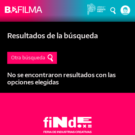
Pasar al contenido principal
Resultados de la búsqueda
Otra búsqueda
No se encontraron resultados con las
opciones elegidas