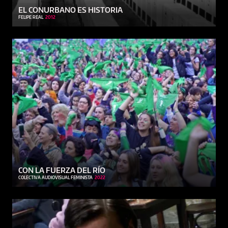
EL CONURBANO ES HISTORIA
FELIPE REAL
2012
CON LA FUERZA DEL RÍO
COLECTIVA AUDIOVISUAL FEMINISTA
2022