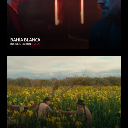
BAHÍA BLANCA
RODRIGO CAPROTTI
2022