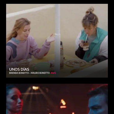
UNOS DÍAS
BRENDA BONOTTO - MAURO BONOTTO
2025