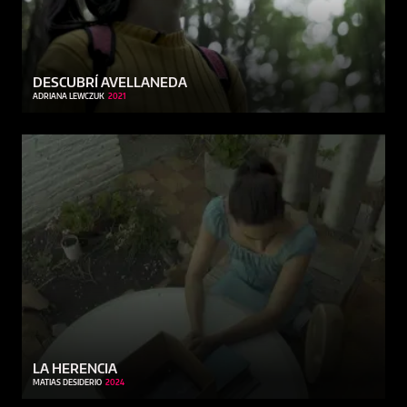
DESCUBRÍ AVELLANEDA
ADRIANA LEWCZUK
2021
LA HERENCIA
MATIAS DESIDERIO
2024