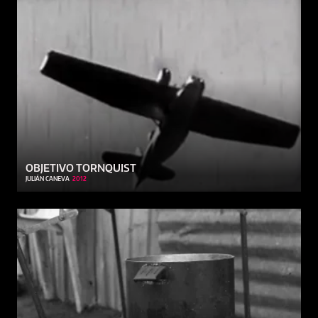
OBJETIVO TORNQUIST
JULIÁN CANEVA
2012