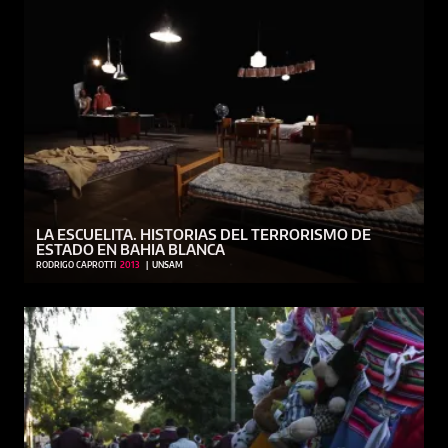
LA ESCUELITA. HISTORIAS DEL TERRORISMO DE
ESTADO EN BAHIA BLANCA
RODRIGO CAPROTTI
2013
|
UNSAM