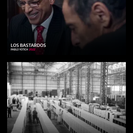
LOS BASTARDOS
PABLO YOTICH
2022