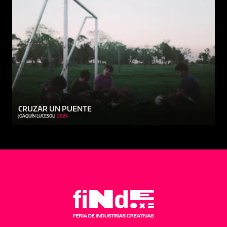
CRUZAR UN PUENTE
JOAQUÍN LUCESOLI
2024