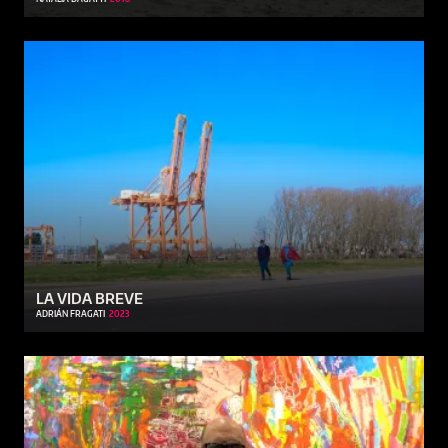
LA VIDA BREVE
ADRIÁN FRAGATI
2023