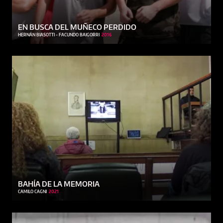
EN BUSCA DEL MUÑECO PERDIDO
HERNÁN BIASOTTI - FACUNDO BAIGORRI
2016
BAHÍA DE LA MEMORIA
CAMILO CAGNI
2021