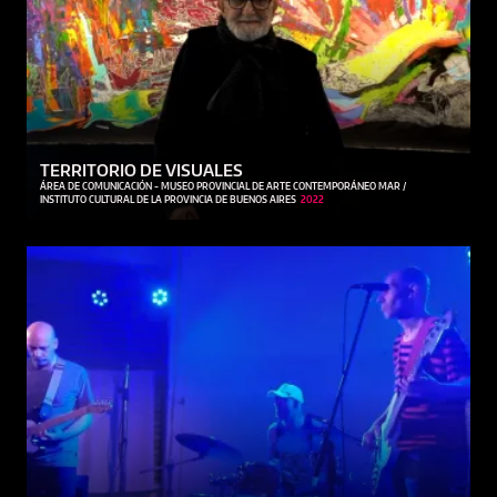
TERRITORIO DE VISUALES
ÁREA DE COMUNICACIÓN - MUSEO PROVINCIAL DE ARTE CONTEMPORÁNEO MAR /
INSTITUTO CULTURAL DE LA PROVINCIA DE BUENOS AIRES
2022