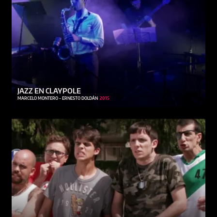
JAZZ EN CLAYPOLE
MARCELO MONTERO - ERNESTO DOLDÁN
2015