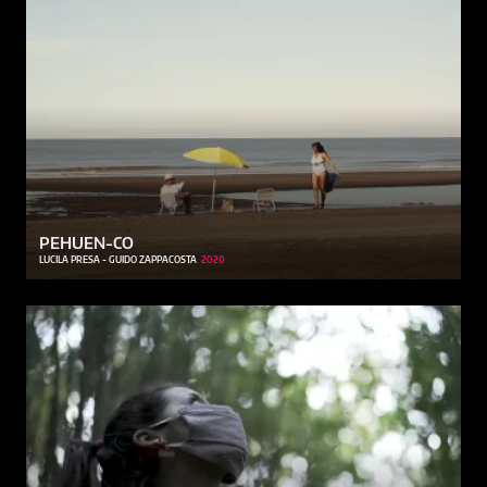
PEHUEN-CO
LUCILA PRESA - GUIDO ZAPPACOSTA
2020