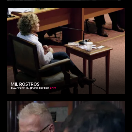
MIL ROSTROS
ANA GERBELLI - JAVIER ARCARO
2023