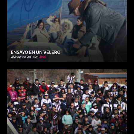
ENSAYO EN UN VELERO
LUCÍA JUANA CASTROH
2026