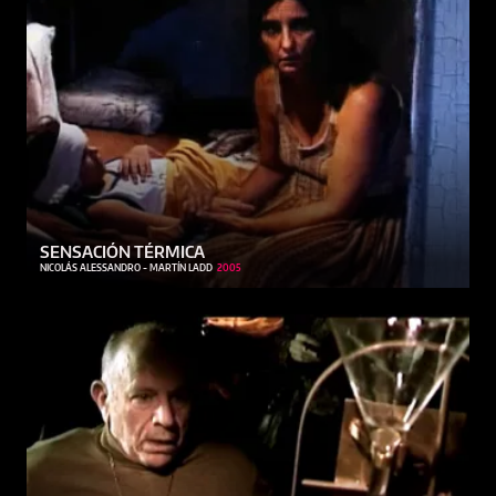
SENSACIÓN TÉRMICA
NICOLÁS ALESSANDRO - MARTÍN LADD
2005