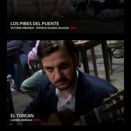
LOS PIBES DEL PUENTE
VICTORIA MIRANDA - PATRICIO SALINAS SALAZAR
2010
EL TORCAN
GABRIEL ARREGUI
2007