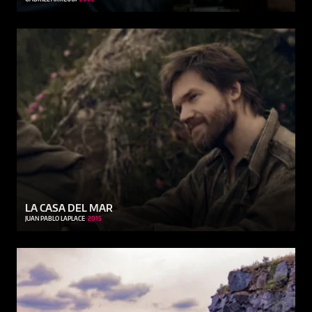
LA CASA DEL MAR
JUAN PABLO LAPLACE
2015