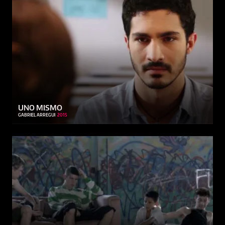
UNO MISMO
GABRIEL ARREGUI
2015