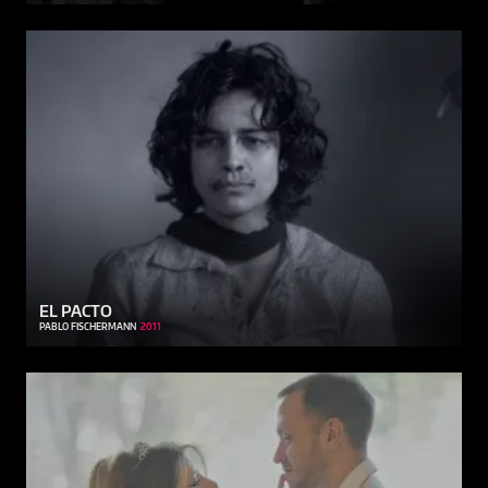
EL PACTO
PABLO FISCHERMANN
2011