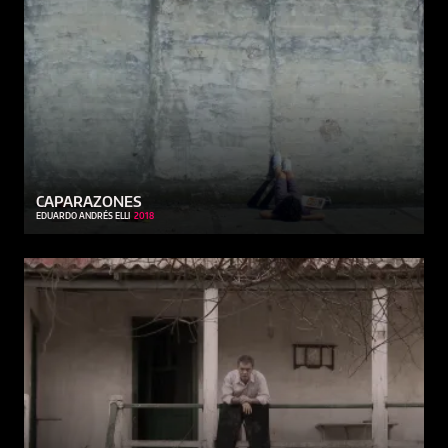
CAPARAZONES
EDUARDO ANDRÉS ELLI
2018