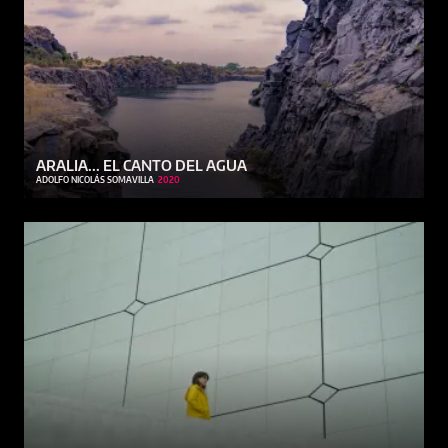
ARALIA... EL CANTO DEL AGUA
ADOLFO NICOLÁS SOMAVILLA
2020