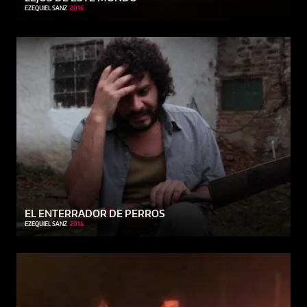
EZEQUIEL SANZ
2016
EL ENTERRADOR DE PERROS
EZEQUIEL SANZ
2014