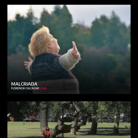
MALCRIADA
FLORENCIA CALCAGNO
2022