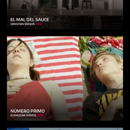
EL MAL DEL SAUCE
SEBASTIÁN SARQUÍS
2012
NÚMERO PRIMO
EVANGELINA MONTES
2019