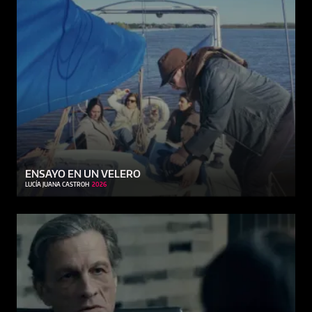
ENSAYO EN UN VELERO
LUCÍA JUANA CASTROH
2026