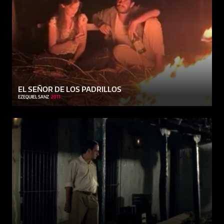
EL SEÑOR DE LOS PADRILLOS
EZEQUIEL SANZ
2011