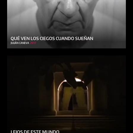
QUÉ VEN LOS CIEGOS CUANDO SUEÑAN
JULIÁN CANEVA
2017
LEJOS DE ESTE MUNDO