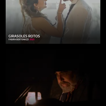
GIRASOLES ROTOS
FABIÁN BERTONAZZI
2025