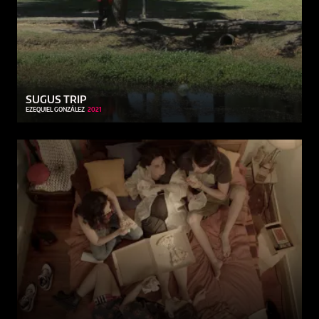
SUGUS TRIP
EZEQUIEL GONZÁLEZ
2021