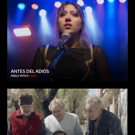
ANTES DEL ADIÓS
PABLO YOTICH
2024