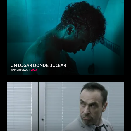
UN LUGAR DONDE BUCEAR
JONATAN VILLAR
2023